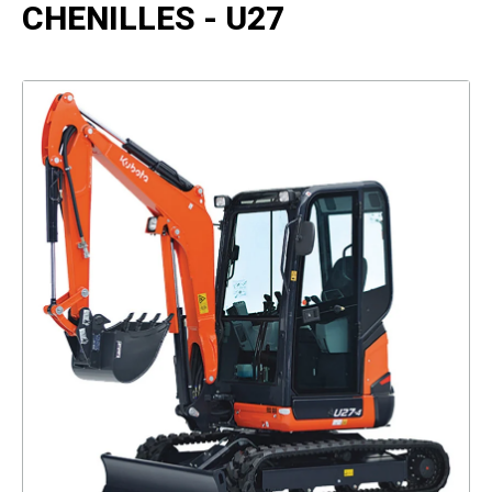
CHENILLES - U27