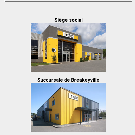
Siège social
Succursale de Breakeyville